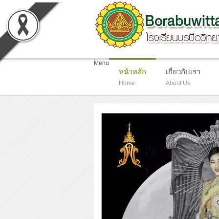
-
Menu
หน้าหลัก
เกี่ยวกับเรา
Home
About Us