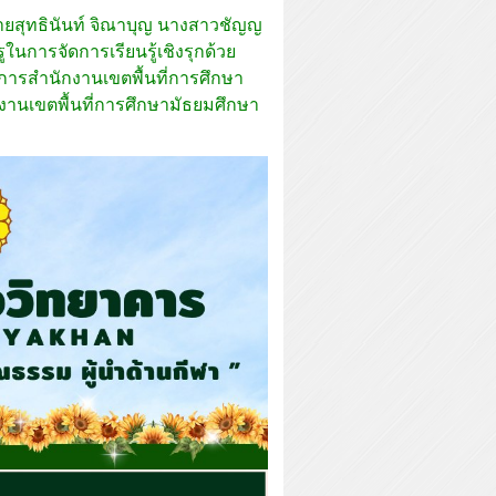
ยสุทธินันท์ จิณาบุญ นางสาวชัญญ
นการจัดการเรียนรู้เชิงรุกด้วย
ยการสำนักงานเขตพื้นที่การศึกษา
านเขตพื้นที่การศึกษามัธยมศึกษา