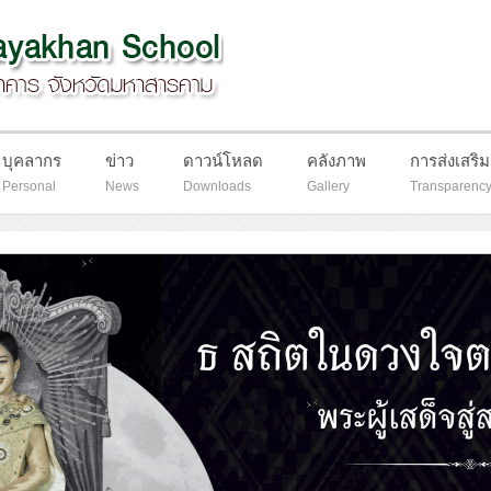
บุคลากร
ข่าว
ดาวน์โหลด
คลังภาพ
การส่งเสริ
Personal
News
Downloads
Gallery
Transparenc