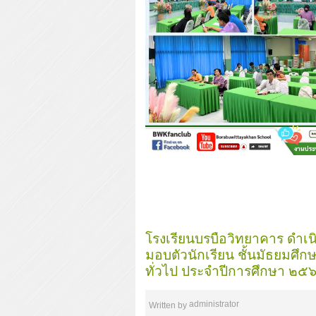
โรงเรียนบรบือวิทยาคาร ดำเ
มอบตัวนักเรียน ชั้นมัธยมศึกษ
ทั่วไป ประจำปีการศึกษา ๒๕
administrator
Written by