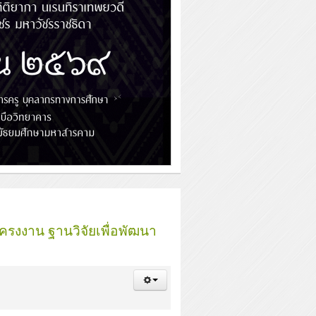
โครงงาน ฐานวิจัยเพื่อพัฒนา