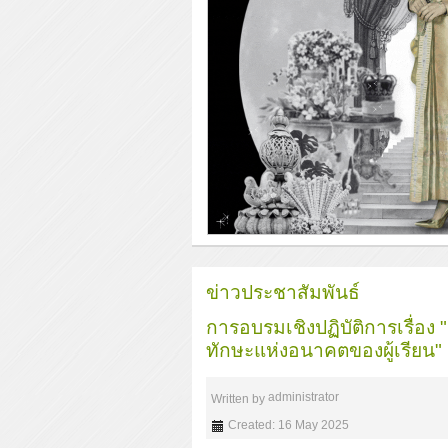
ข่าวประชาสัมพันธ์
การอบรมเชิงปฏิบัติการเรื่อง
ทักษะแห่งอนาคตของผู้เรียน"
administrator
Written by
Created: 16 May 2025