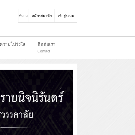
Menu
สมัครสมาชิก
เข้าสู่ระบบ
มความโปร่งใส
ติดต่อเรา
y
Contact