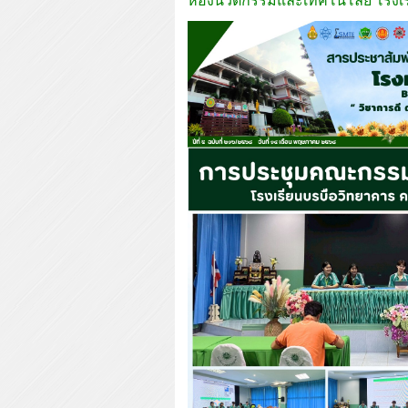
ห้องนวัตกรรมและเทคโนโลยี โรงเ