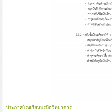
ประกาศโรงเรียนบรบือวิทยาคาร