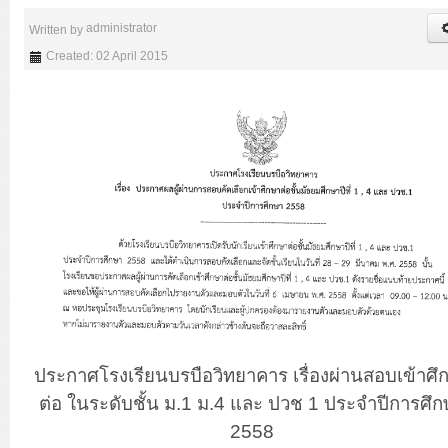
administrator
Written by
Created: 02 April 2015
ประกาศโรงเรียนบรบือวิทยาคาร เรื่องผ่านสอบเข้าศึ
ต่อ ในระดับชั้น ม.1 ม.4 และ ปวช 1 ประจำปีการศึก
2558