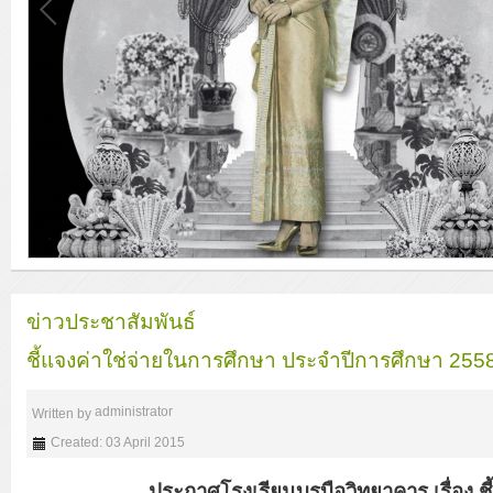
ข่าวประชาสัมพันธ์
ชี้แจงค่าใช่จ่ายในการศึกษา ประจำปีการศึกษา 255
administrator
Written by
Created: 03 April 2015
ประกาศโรงเรียนบรบือวิทยาคาร เรื่อง ช