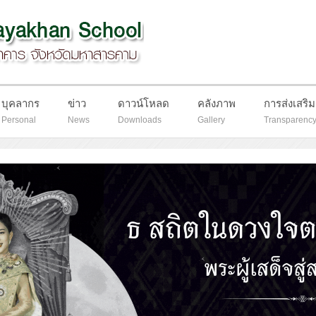
บุคลากร
ข่าว
ดาวน์โหลด
คลังภาพ
การส่งเสริ
Personal
News
Downloads
Gallery
Transparenc