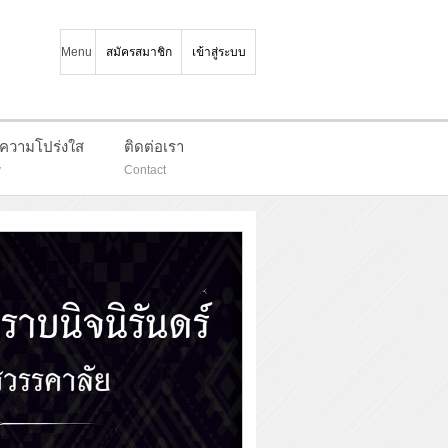
Menu
สมัครสมาชิก
เข้าสู่ระบบ
มความโปร่งใส
ติดต่อเรา
y
Contact