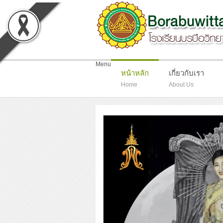
-
Menu
หน้าหลัก
เกี่ยวกับเรา
Home
About Us