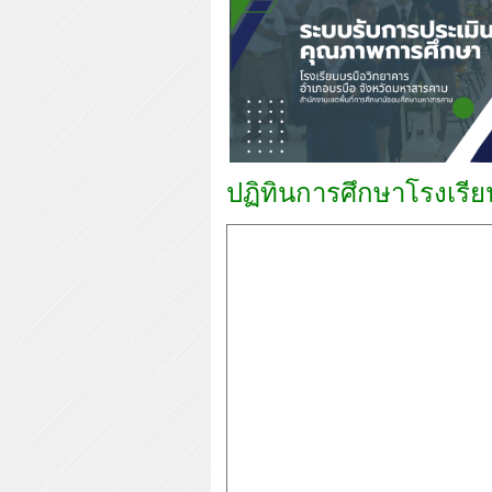
ปฏิทินการศึกษาโรงเรี