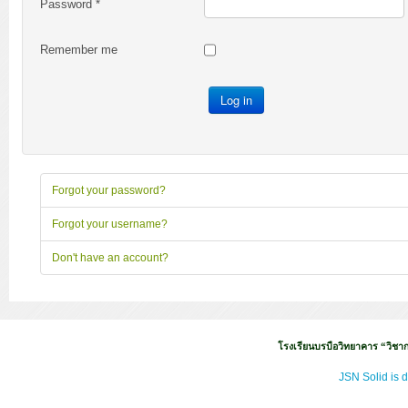
Password
*
Remember me
Log in
Forgot your password?
Forgot your username?
Don't have an account?
โรงเรียนบรบือวิทยาคาร “วิชากา
JSN Solid is 