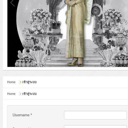
Home
เข้าสู่ระบบ
Home
เข้าสู่ระบบ
Username
*