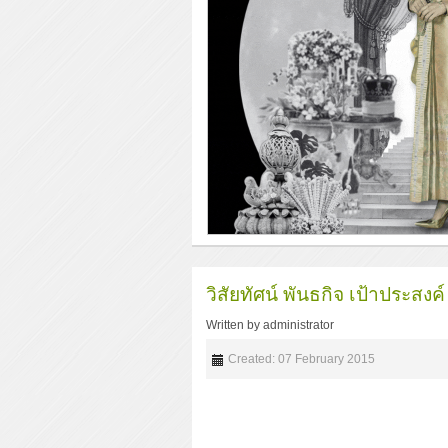
วิสัยทัศน์ พันธกิจ เป้าประสงค์
Written by
administrator
Created: 07 February 2015