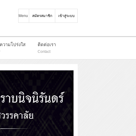
Menu
สมัครสมาชิก
เข้าสู่ระบบ
มความโปร่งใส
ติดต่อเรา
y
Contact