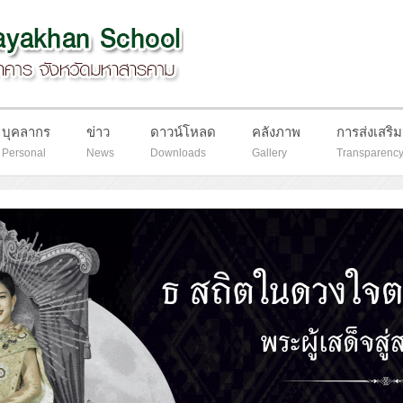
บุคลากร
ข่าว
ดาวน์โหลด
คลังภาพ
การส่งเสริ
Personal
News
Downloads
Gallery
Transparenc