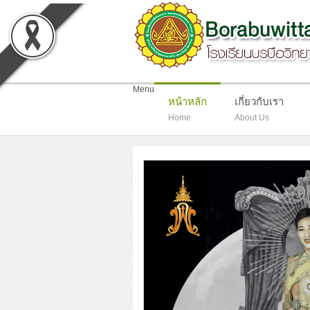
-
Menu
หน้าหลัก
เกี่ยวกับเรา
Home
About Us