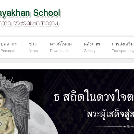
บุคลากร
ข่าว
ดาวน์โหลด
คลังภาพ
การส่งเสริ
Personal
News
Downloads
Gallery
Transparenc