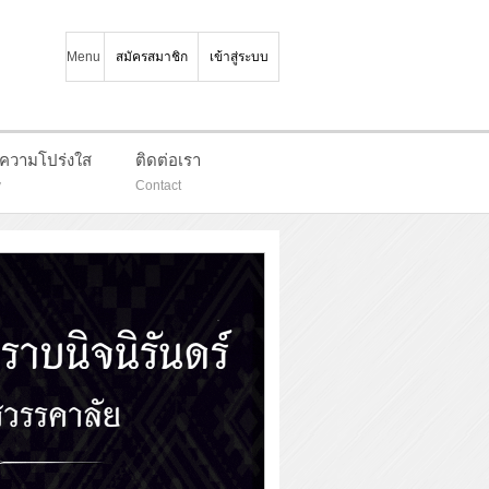
Menu
สมัครสมาชิก
เข้าสู่ระบบ
มความโปร่งใส
ติดต่อเรา
y
Contact