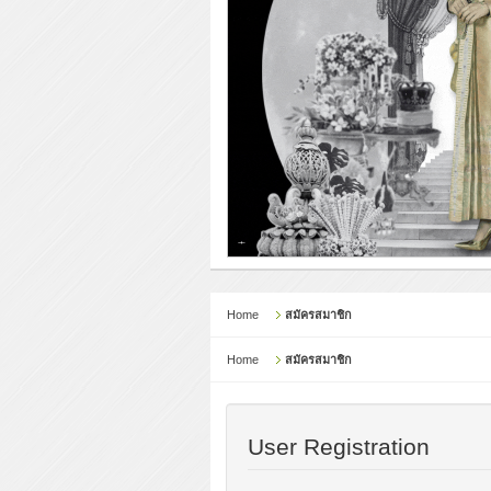
Home
สมัครสมาชิก
Home
สมัครสมาชิก
User Registration