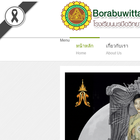
-
Menu
หน้าหลัก
เกี่ยวกับเรา
Home
About Us