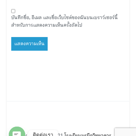
บันทึกชื่อ, อีเมล และชื่อเว็บไซต์ของฉันบนเบราว์เซอร์นี้
สำหรับการแสดงความเห็นครั้งถัดไป
ติดต่อเรา
Copyright © 2021
โรงเรียนบรบือวิทยาคาร
.