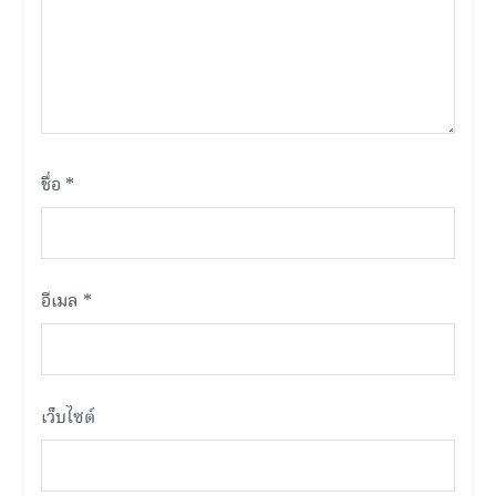
ชื่อ
*
อีเมล
*
เว็บไซต์