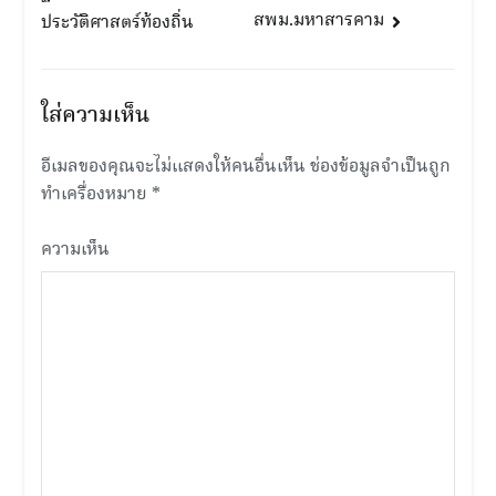
สพม.มหาสารคาม
ประวัติศาสตร์ท้องถิ่น
ใส่ความเห็น
อีเมลของคุณจะไม่แสดงให้คนอื่นเห็น
ช่องข้อมูลจำเป็นถูก
ทำเครื่องหมาย
*
ความเห็น