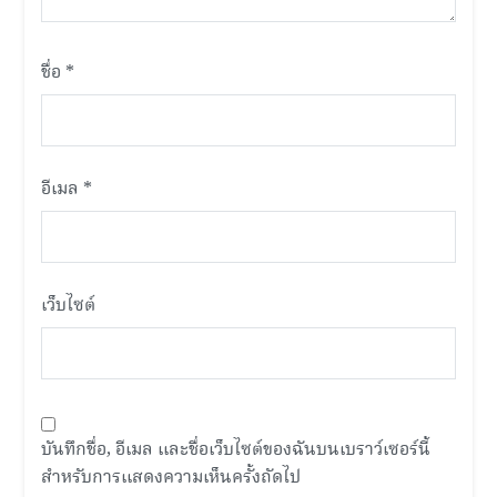
ชื่อ
*
อีเมล
*
เว็บไซต์
บันทึกชื่อ, อีเมล และชื่อเว็บไซต์ของฉันบนเบราว์เซอร์นี้
สำหรับการแสดงความเห็นครั้งถัดไป