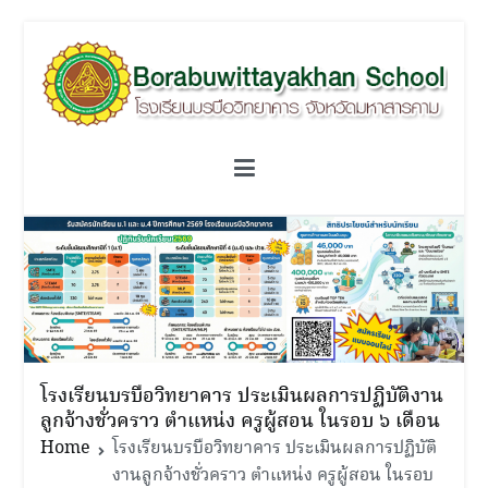
Skip
to
content
โรงเรียนบรบือวิทยาคาร
วิชาการดี ดนตรีเยี่ยม เปี่ยมคุณธรรม เป็นผู้นำด้านกีฬา
โรงเรียนบรบือวิทยาคาร ประเมินผลการปฏิบัติงาน
ลูกจ้างชั่วคราว ตำแหน่ง ครูผู้สอน ในรอบ ๖ เดือน
Home
โรงเรียนบรบือวิทยาคาร ประเมินผลการปฏิบัติ
งานลูกจ้างชั่วคราว ตำแหน่ง ครูผู้สอน ในรอบ