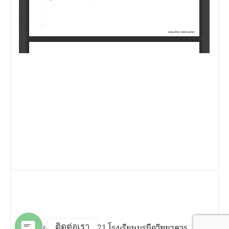
ติดต่อเรา
Copyright © 2021
โรงเรียนบรบือวิทยาคาร
.