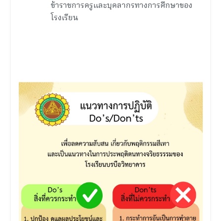
ข้าราชการครูและบุคลากรทางการศึกษาของ
โรงเรียน