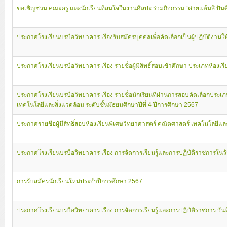
ขอเชิญชวน คณะครู และนักเรียนที่สนใจในงานศิลปะ ร่วมกิจกรรม “ค่ายแต้มสี ปันศ
ประกาศโรงเรียนบรบือวิทยาคาร เรื่องรับสมัครบุคคลเพื่อคัดเลือกเป็นผู้ปฏิบัติงา
ประกาศโรงเรียนบรบือวิทยาคาร เรื่อง รายชื่อผู้มีสิทธิ์สอบเข้าศึกษา ประเภทห้อง
ประกาศโรงเรียนบรบือวิทยาคาร เรื่อง รายชื่อนักเรียนที่ผ่านการสอบคัดเลือกประ
เทคโนโลยีและสิ่งแวดล้อม ระดับชั้นมัธยมศึกษาปีที่ 4 ปีการศึกษา 2567
ประกาศรายชื่อผู้มีสิทธิ์สอบห้องเรียนพิเศษวิทยาศาสตร์ คณิตศาสตร์ เทคโนโลยีแ
ประกาศโรงเรียนบรบือวิทยาคาร เรื่อง การจัดการเรียนรู้และการปฏิบัติราชการในวั
การรับสมัครนักเรียนใหม่ประจำปีการศึกษา 2567
ประกาศโรงเรียนบรบือวิทยาคาร เรื่อง การจัดการเรียนรู้และการปฏิบัติราชการ วั