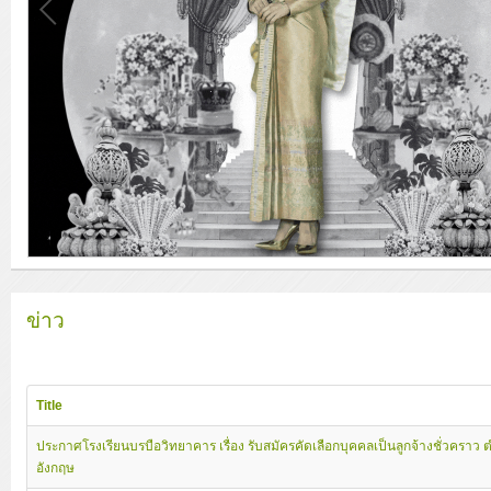
ข่าว
Title
ประกาศโรงเรียนบรบือวิทยาคาร เรื่อง รับสมัครคัดเลือกบุคคลเป็นลูกจ้างชั่วคราว 
อังกฤษ