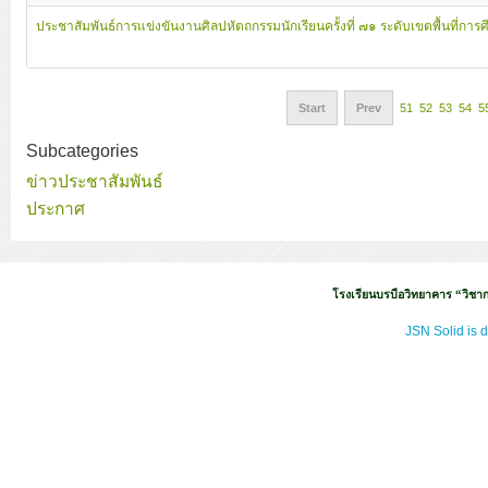
ประชาสัมพันธ์การแข่งขันงานศิลปหัตถกรรมนักเรียนครั้งที่ ๗๑ ระดับเขตพื้นที่การ
Start
Prev
51
52
53
54
5
Subcategories
ข่าวประชาสัมพันธ์
ประกาศ
โรงเรียนบรบือวิทยาคาร “วิชากา
JSN Solid is 